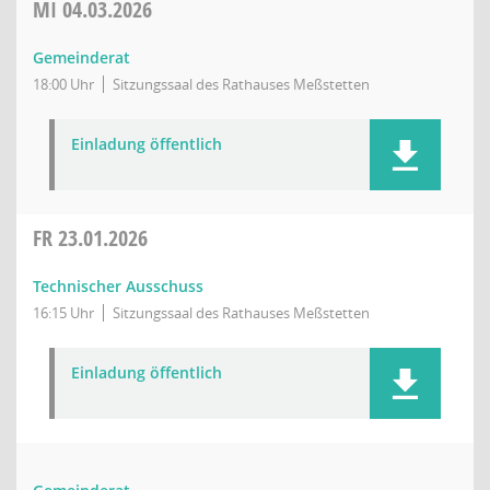
MI
04.03.2026
Gemeinderat
18:00 Uhr
Sitzungssaal des Rathauses Meßstetten
Einladung öffentlich
FR
23.01.2026
Technischer Ausschuss
16:15 Uhr
Sitzungssaal des Rathauses Meßstetten
Einladung öffentlich