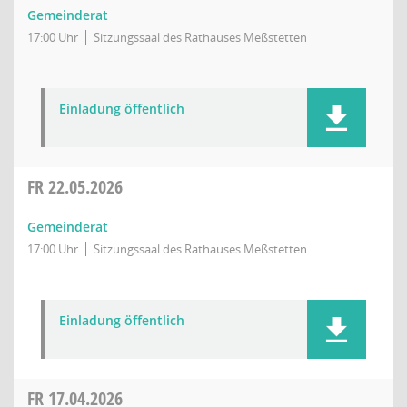
Gemeinderat
17:00 Uhr
Sitzungssaal des Rathauses Meßstetten
Einladung öffentlich
FR
22.05.2026
Gemeinderat
17:00 Uhr
Sitzungssaal des Rathauses Meßstetten
Einladung öffentlich
FR
17.04.2026