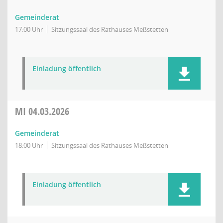
Gemeinderat
17:00 Uhr
Sitzungssaal des Rathauses Meßstetten
Einladung öffentlich
MI
04.03.2026
Gemeinderat
18:00 Uhr
Sitzungssaal des Rathauses Meßstetten
Einladung öffentlich