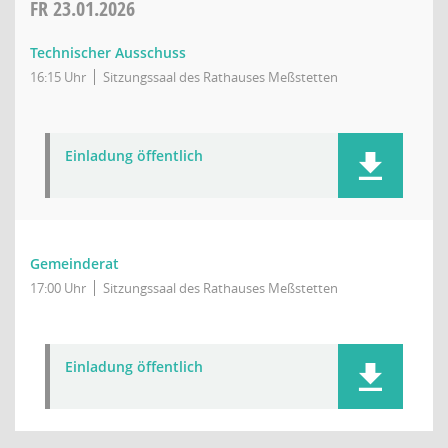
FR
23.01.2026
Technischer Ausschuss
16:15 Uhr
Sitzungssaal des Rathauses Meßstetten
Einladung öffentlich
Gemeinderat
17:00 Uhr
Sitzungssaal des Rathauses Meßstetten
Einladung öffentlich