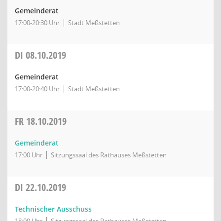
Gemeinderat
17:00-20:30 Uhr
Stadt Meßstetten
DI
08.10.2019
Gemeinderat
17:00-20:40 Uhr
Stadt Meßstetten
FR
18.10.2019
Gemeinderat
17:00 Uhr
Sitzungssaal des Rathauses Meßstetten
DI
22.10.2019
Technischer Ausschuss