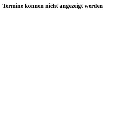
Termine können nicht angezeigt werden