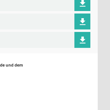
örde und dem