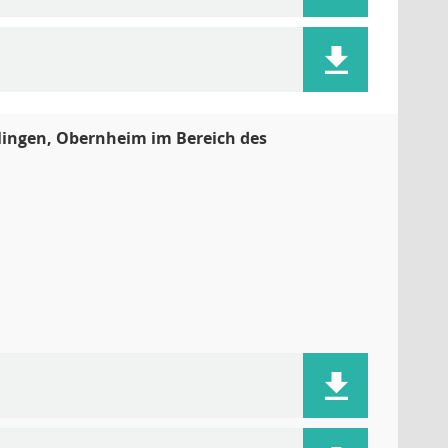
ingen, Obernheim im Bereich des