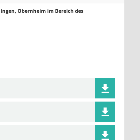
ingen, Obernheim im Bereich des