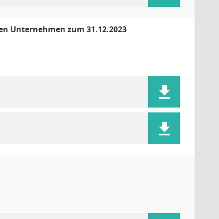
ichen Unternehmen zum 31.12.2023