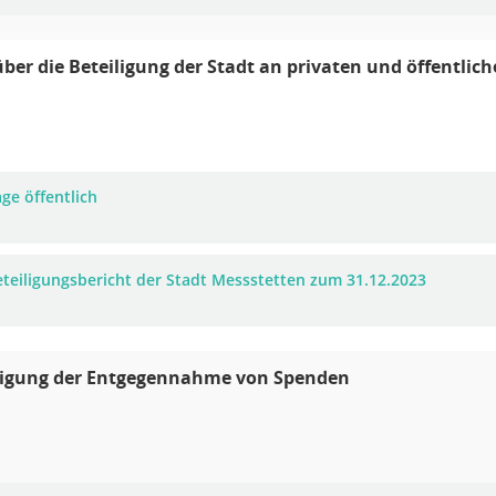
über die Beteiligung der Stadt an privaten und öffentl
ge öffentlich
eteiligungsbericht der Stadt Messstetten zum 31.12.2023
gung der Entgegennahme von Spenden