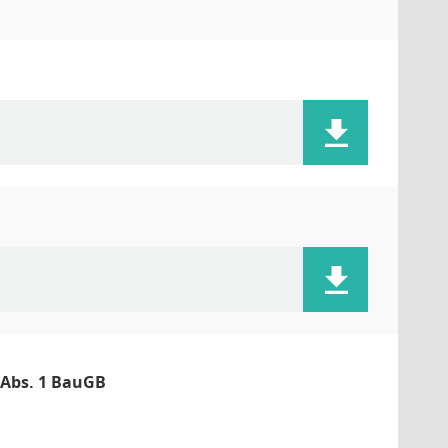
 Abs. 1 BauGB