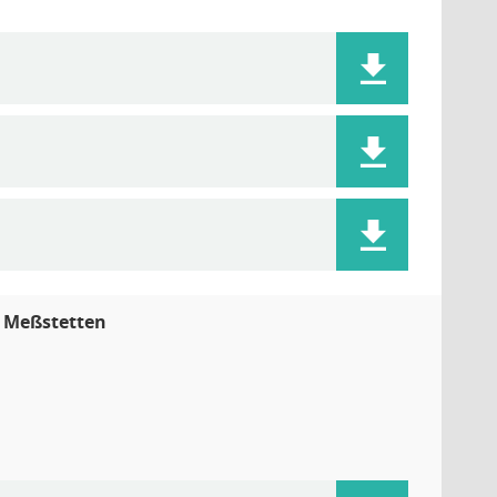
t Meßstetten