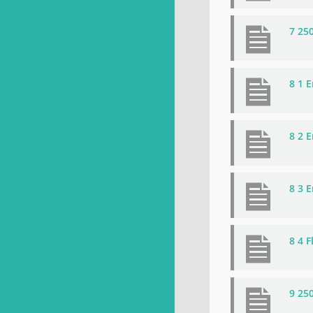
7 25
8 1 
8 2 
8 3 
8 4 
9 25