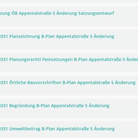
tzung ÖB Appentalstraße 5 Änderung Satzungsentwurf
0331 Planzeichnung B-Plan Appentalstraße 5 Änderung
0331 Planungsrechtl Festsetzungen B-Plan Appentalstraße 5 Ände
0331 Örtliche Bauvorschriften B-Plan Appentalstraße 5 Änderung
0331 Begründung B-Plan Appentalstraße 5 Änderung
0331 Umweltbeitrag B-Plan Appentalstraße 5 Änderung