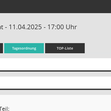
 - 11.04.2025 - 17:00 Uhr
Tagesordnung
TOP-Liste
eil: