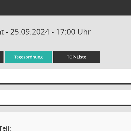
 - 25.09.2024 - 17:00 Uhr
Tagesordnung
TOP-Liste
eil: