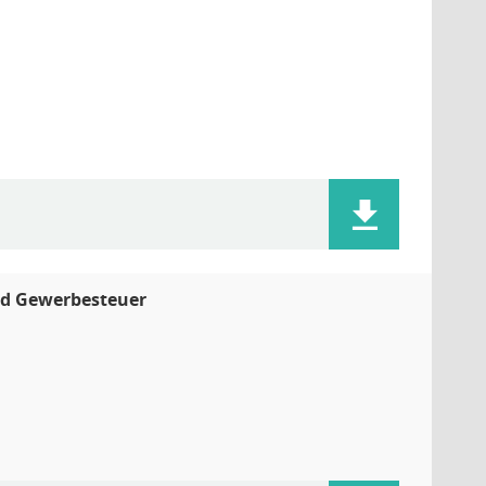
nd Gewerbesteuer