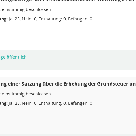
:
einstimmig beschlossen
ng:
Ja: 25, Nein: 0, Enthaltung: 0, Befangen: 0
ge öffentlich
ng einer Satzung über die Erhebung der Grundsteuer u
:
einstimmig beschlossen
ng:
Ja: 25, Nein: 0, Enthaltung: 0, Befangen: 0