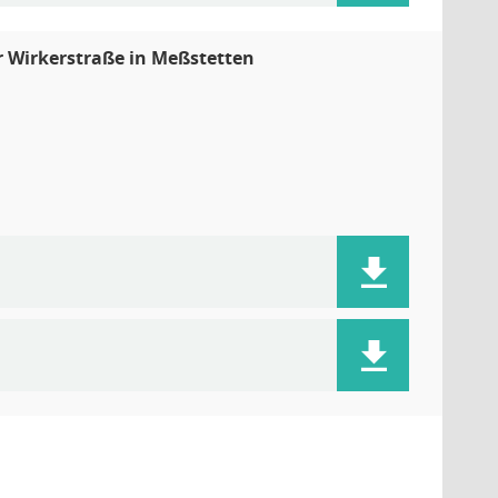
r Wirkerstraße in Meßstetten