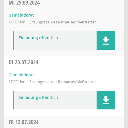
MI
25.09.2024
Gemeinderat
17:00 Uhr
Sitzungssaal des Rathauses Meßstetten
Einladung öffentlich
DI
23.07.2024
Gemeinderat
17:00 Uhr
Sitzungssaal des Rathauses Meßstetten
Einladung öffentlich
FR
12.07.2024