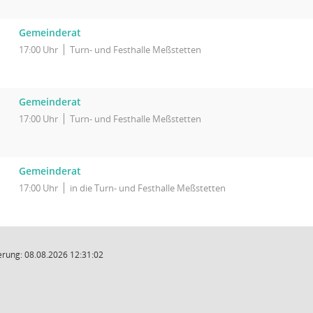
Gemeinderat
17:00 Uhr
Turn- und Festhalle Meßstetten
Gemeinderat
17:00 Uhr
Turn- und Festhalle Meßstetten
Gemeinderat
17:00 Uhr
in die Turn- und Festhalle Meßstetten
rung: 08.08.2026 12:31:02