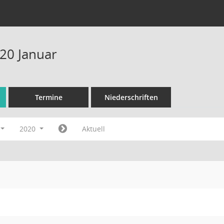
20 Januar
Termine
Niederschriften
2020
Aktuell