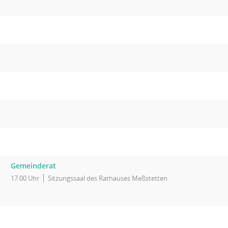
Gemeinderat
17:00 Uhr
Sitzungssaal des Rathauses Meßstetten