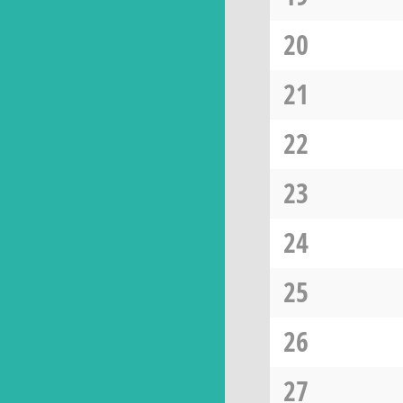
20
21
22
23
24
25
26
27